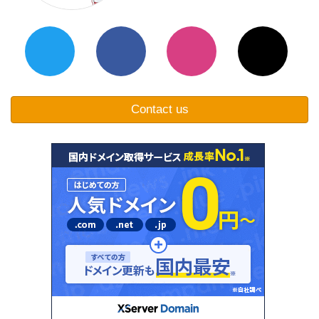
Contact us