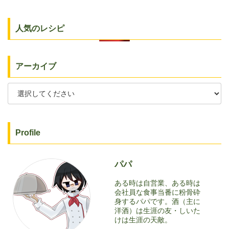
人気のレシピ
アーカイブ
Profile
パパ
ある時は自営業、ある時は
会社員な食事当番に粉骨砕
身するパパです。酒（主に
洋酒）は生涯の友・しいた
けは生涯の天敵。