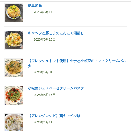
納豆炒飯
2026年6月17日
キャベツと豚こまのにんにく酒蒸し
2026年6月16日
【フレッシュトマト使用】ツナと小松菜のトマトクリームパス
タ
2026年5月31日
小松菜ジェノベーゼクリームパスタ
2026年5月17日
【アレンジレシピ】鶏キャベツ鍋
2026年4月11日