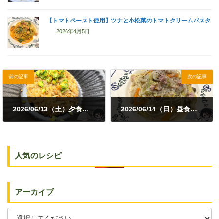
【トマトペースト使用】ツナと小松菜のトマトクリームパスタ
2026年4月5日
前の記事
次の記事
2026/06/13（土）夕食｜納豆炒飯・白菜とひき肉の中華風炒め煮
2026/06/14（日）昼食｜ツナと白菜のパスタ
2026年6月13日
2026年6月14日
人気のレシピ
アーカイブ