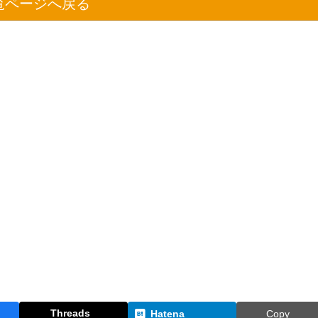
覧ページへ戻る
Threads
Hatena
Copy