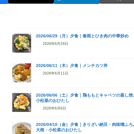
2026/06/29（月）夕食｜春雨とひき肉の中華炒め
2026年6月29日
2026/06/11（木）夕食｜メンチカツ丼
2026年6月11日
2026/06/06（土）夕食｜鶏ももとキャベツの蒸し
小松菜のおひたし
2026年6月6日
2026/04/10（金）夕食｜きりざい納豆・肉味噌ふ
大根・小松菜のおひたし