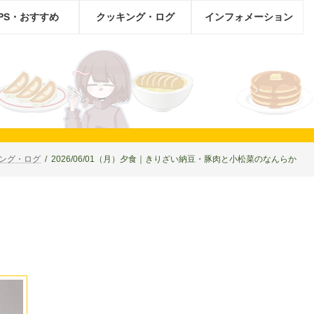
IPS・おすすめ
クッキング・ログ
インフォメーション
ング・ログ
2026/06/01（月）夕食｜きりざい納豆・豚肉と小松菜のなんらか