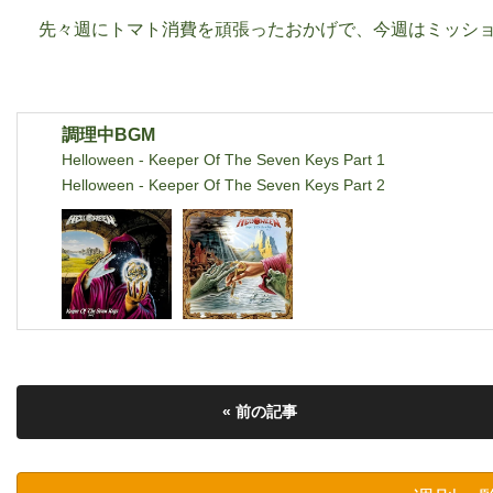
先々週にトマト消費を頑張ったおかげで、今週はミッショ
調理中BGM
Helloween - Keeper Of The Seven Keys Part 1
Helloween - Keeper Of The Seven Keys Part 2
« 前の記事