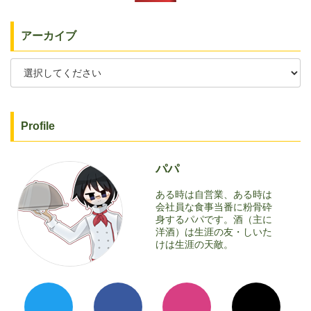
アーカイブ
Profile
パパ
ある時は自営業、ある時は
会社員な食事当番に粉骨砕
身するパパです。酒（主に
洋酒）は生涯の友・しいた
けは生涯の天敵。