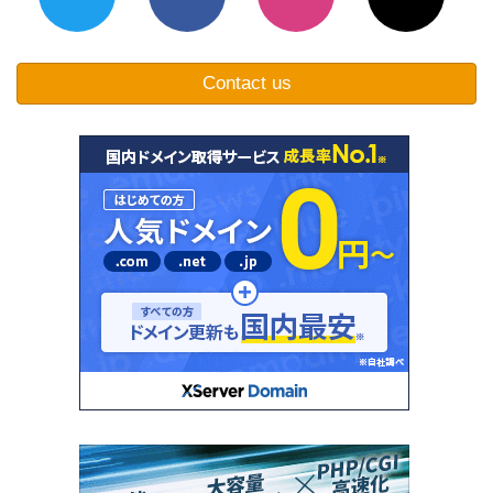
Contact us