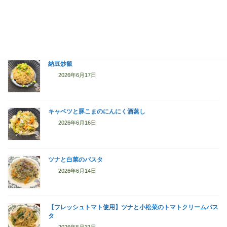
白菜とひき肉の中華風炒め煮
2026年6月17日
納豆炒飯
2026年6月17日
キャベツと豚こまのにんにく酒蒸し
2026年6月16日
ツナと白菜のパスタ
2026年6月14日
【フレッシュトマト使用】ツナと小松菜のトマトクリームパス
タ
2026年5月31日