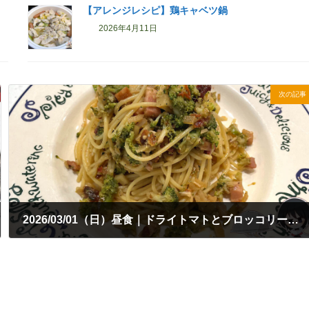
【アレンジレシピ】鶏キャベツ鍋
2026年4月11日
次の記事
2026/03/01（日）昼食｜ドライトマトとブロッコリーのパスタ
2026年3月1日