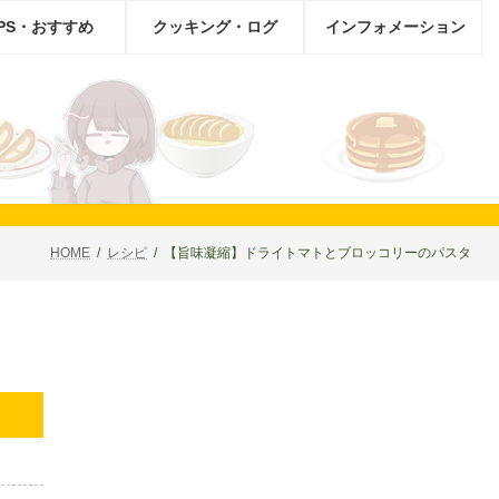
IPS・おすすめ
クッキング・ログ
インフォメーション
HOME
レシピ
【旨味凝縮】ドライトマトとブロッコリーのパスタ