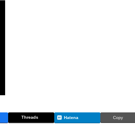
Threads
Hatena
Copy