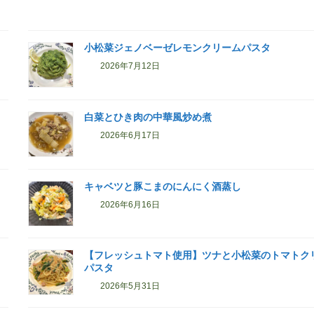
小松菜ジェノベーゼレモンクリームパスタ
2026年7月12日
白菜とひき肉の中華風炒め煮
2026年6月17日
キャベツと豚こまのにんにく酒蒸し
2026年6月16日
【フレッシュトマト使用】ツナと小松菜のトマトク
パスタ
2026年5月31日