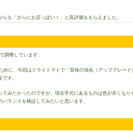
からも「さらにお店っぽい！」と高評価をもらえました。
gで調整しています。
ために、今回はドライトマトで「旨味の強化（アップグレード
足です。
ってみたかったのですが、現在手元にあるものは色が赤くなり
のバランスを検証してみたいと思います。