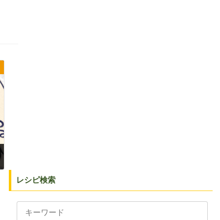
レシピ検索