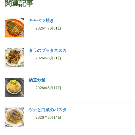
関連記事
キャベツ焼き
2026年7月31日
タラのプッタネスカ
2026年6月21日
納豆炒飯
2026年6月17日
ツナと白菜のパスタ
2026年6月14日