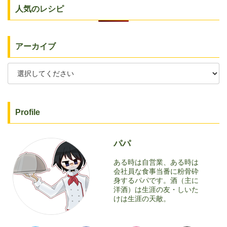
人気のレシピ
アーカイブ
Profile
パパ
ある時は自営業、ある時は
会社員な食事当番に粉骨砕
身するパパです。酒（主に
洋酒）は生涯の友・しいた
けは生涯の天敵。