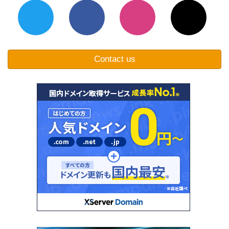
Contact us