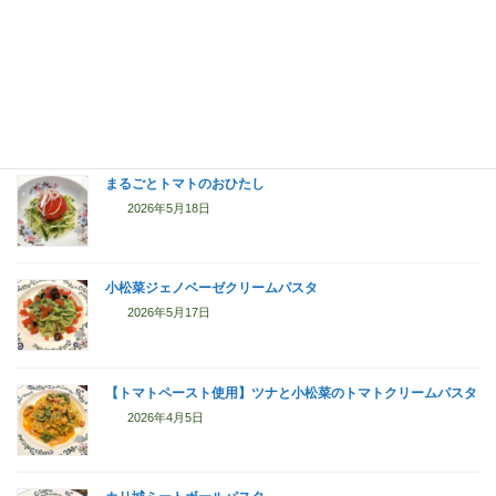
2026年5月31日
なすの蒲焼+鶏丼
2026年5月19日
まるごとトマトのおひたし
2026年5月18日
小松菜ジェノベーゼクリームパスタ
2026年5月17日
【トマトペースト使用】ツナと小松菜のトマトクリームパスタ
2026年4月5日