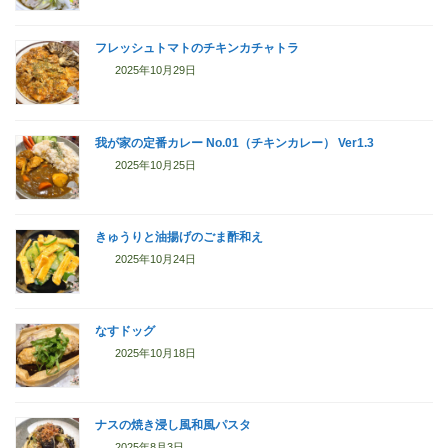
フレッシュトマトのチキンカチャトラ
2025年10月29日
我が家の定番カレー No.01（チキンカレー） Ver1.3
2025年10月25日
きゅうりと油揚げのごま酢和え
2025年10月24日
なすドッグ
2025年10月18日
ナスの焼き浸し風和風パスタ
2025年8月3日