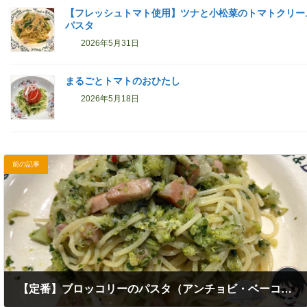
【フレッシュトマト使用】ツナと小松菜のトマトクリー
パスタ
2026年5月31日
まるごとトマトのおひたし
2026年5月18日
前の記事
【定番】ブロッコリーのパスタ（アンチョビ・ベーコン風味）