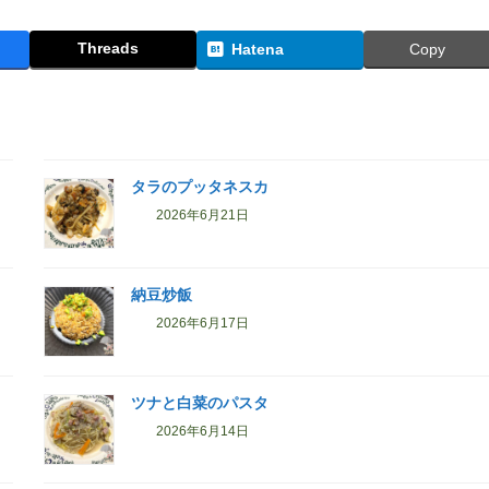
Threads
Hatena
Copy
タラのプッタネスカ
2026年6月21日
納豆炒飯
2026年6月17日
ツナと白菜のパスタ
2026年6月14日