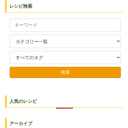
レシピ検索
人気のレシピ
アーカイブ