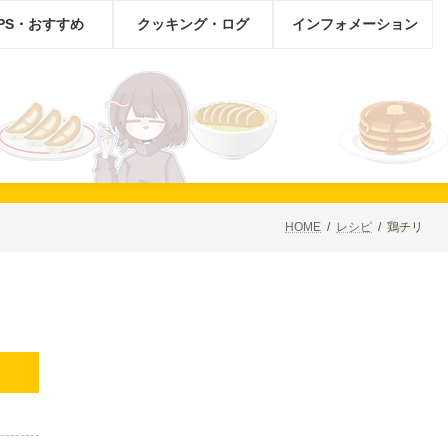
IPS・おすすめ
クッキング・ログ
インフォメーション
HOME
レシピ
鶏チリ