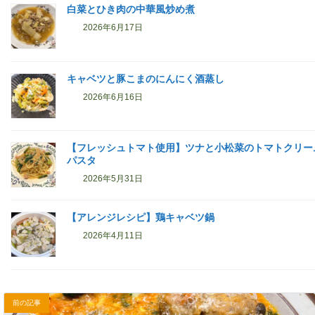
白菜とひき肉の中華風炒め煮
2026年6月17日
キャベツと豚こまのにんにく酒蒸し
2026年6月16日
【フレッシュトマト使用】ツナと小松菜のトマトクリー
パスタ
2026年5月31日
【アレンジレシピ】鶏キャベツ鍋
2026年4月11日
前の記事