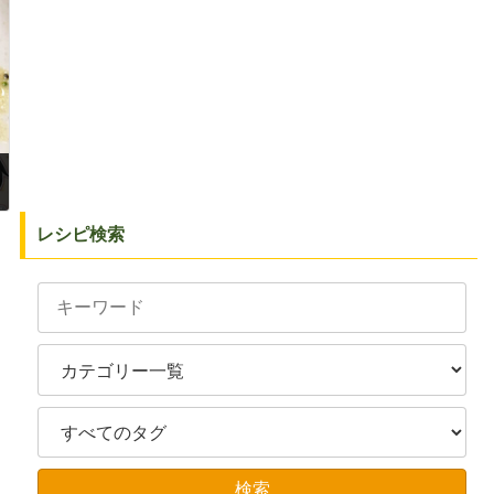
レシピ検索