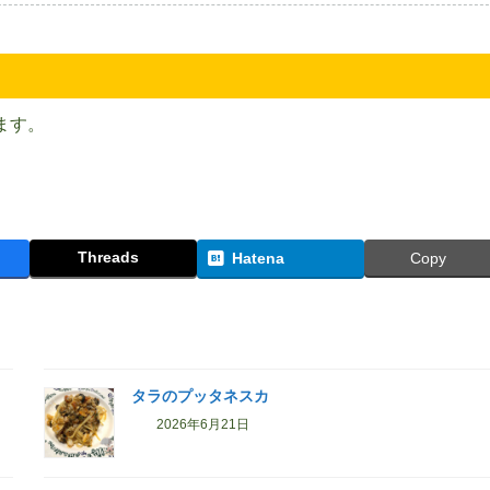
ます。
Threads
Hatena
Copy
タラのプッタネスカ
2026年6月21日