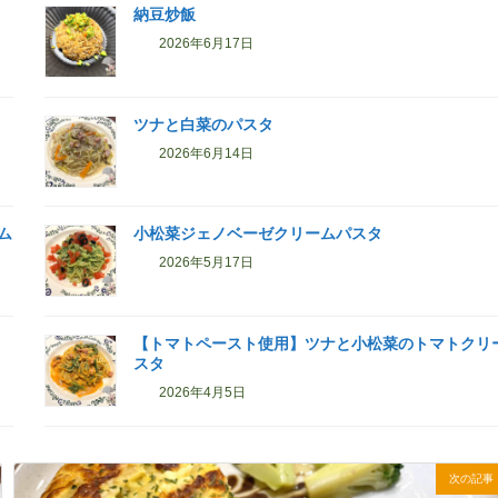
納豆炒飯
2026年6月17日
ツナと白菜のパスタ
2026年6月14日
ム
小松菜ジェノベーゼクリームパスタ
2026年5月17日
【トマトペースト使用】ツナと小松菜のトマトクリ
スタ
2026年4月5日
次の記事