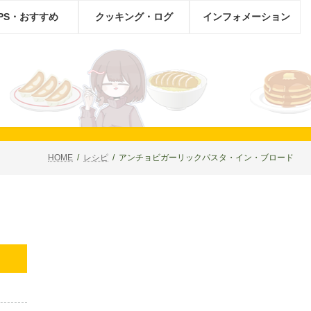
IPS・おすすめ
クッキング・ログ
インフォメーション
HOME
レシピ
アンチョビガーリックパスタ・イン・ブロード