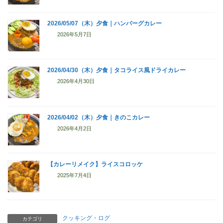
2026/05/07（木）夕食｜ハンバーグカレー
2026年5月7日
2026/04/30（木）夕食｜タコライス風ドライカレー
2026年4月30日
2026/04/02（木）夕食｜きのこカレー
2026年4月2日
【カレーリメイク】ライスコロッケ
2025年7月4日
クッキング・ログ
カテゴリ