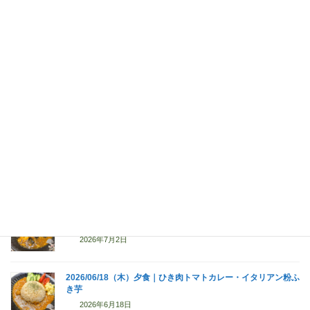
2026/07/30（木）夕食｜野菜カレー
2026年7月30日
2026/07/17（金）夕食｜ブロッコリー入り鶏胸蒸しカレー
2026年7月17日
2026/07/09（木）夕食｜タコライス風ドライカレー
2026年7月9日
2026/07/02（木）夕食｜シーフードカレー・イタリアン粉ふき
芋
2026年7月2日
2026/06/18（木）夕食｜ひき肉トマトカレー・イタリアン粉ふ
き芋
2026年6月18日