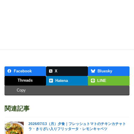
Facebook
X
Bluesky
Threads
Hatena
LINE
Copy
関連記事
2026/07/13（月）夕食｜フレッシュトマトのチキンカチャト
ラ・きりざい入りフリッタータ・レモンキャベツ