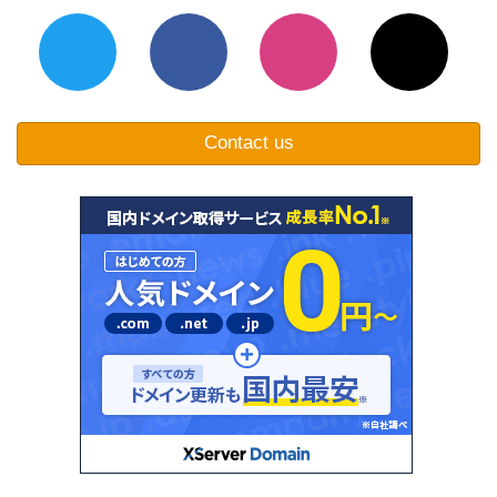
Contact us