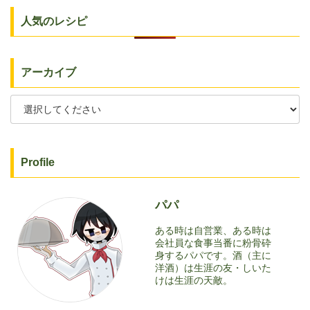
人気のレシピ
アーカイブ
Profile
パパ
ある時は自営業、ある時は
会社員な食事当番に粉骨砕
身するパパです。酒（主に
洋酒）は生涯の友・しいた
けは生涯の天敵。