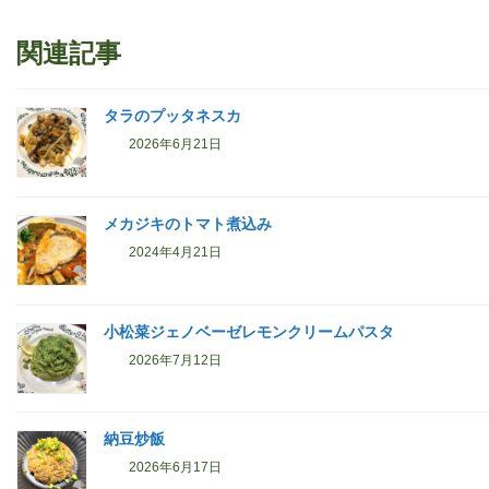
関連記事
タラのプッタネスカ
2026年6月21日
メカジキのトマト煮込み
2024年4月21日
小松菜ジェノベーゼレモンクリームパスタ
2026年7月12日
納豆炒飯
2026年6月17日