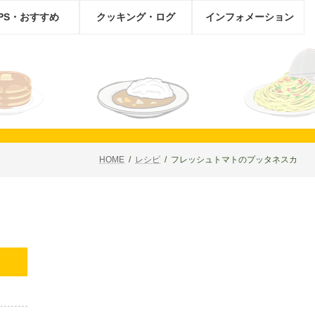
IPS・おすすめ
クッキング・ログ
インフォメーション
HOME
レシピ
フレッシュトマトのプッタネスカ