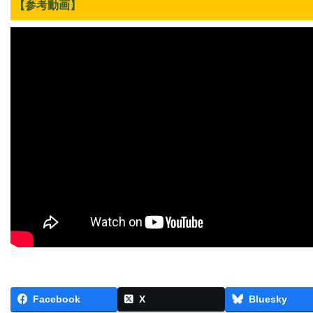
【参考動画】
Facebook
X
Bluesky