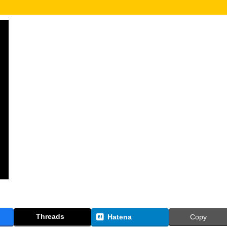
Threads
Hatena
Copy