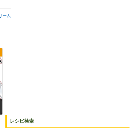
リーム
レシピ検索