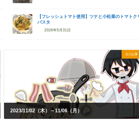
【フレッシュトマト使用】ツナと小松菜のトマトク
パスタ
2026年5月31日
次の記事
2023/11/02（木）～11/06（月）
2023年11月6日