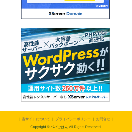
｜
当サイトについて
｜
プライバシーポリシー
｜
お問合せ
｜
Copyright © パパごはん All Rights Reserved.