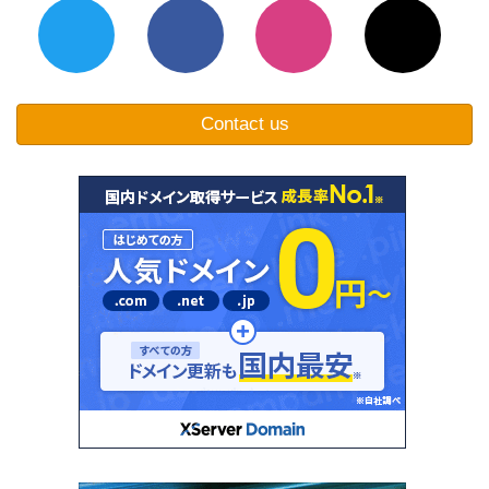
Contact us