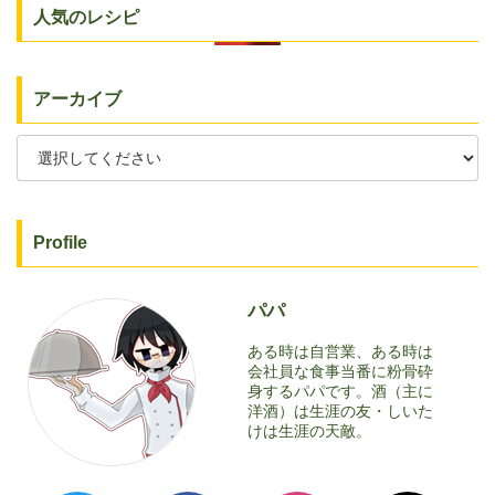
人気のレシピ
アーカイブ
Profile
パパ
ある時は自営業、ある時は
会社員な食事当番に粉骨砕
身するパパです。酒（主に
洋酒）は生涯の友・しいた
けは生涯の天敵。