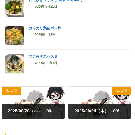
2024年5月21日
カリカリ鶏皮ポン酢
2024年1月3日
ツナみぞれパスタ
2023年11月3日
前の記事
次の記事
2025/08/28（木）～09/01（月）
2025/09/04（木）～09/08（月）
2025年9月4日
2025年9月11日