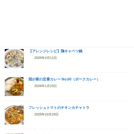
2026年5月30日
なすの蒲焼+鶏丼
2026年5月19日
【アレンジレシピ】鶏キャベツ鍋
2026年4月11日
我が家の定番カレー No.00（ポークカレー）
2026年1月23日
フレッシュトマトのチキンカチャトラ
2025年10月29日