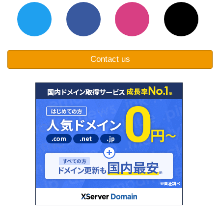
Contact us