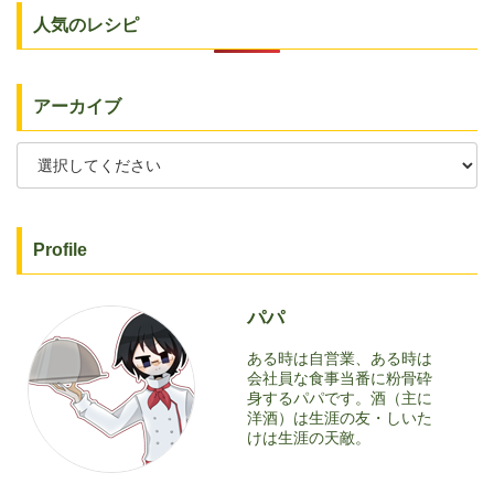
人気のレシピ
アーカイブ
Profile
パパ
ある時は自営業、ある時は
会社員な食事当番に粉骨砕
身するパパです。酒（主に
洋酒）は生涯の友・しいた
けは生涯の天敵。