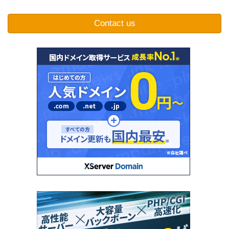
Contact us