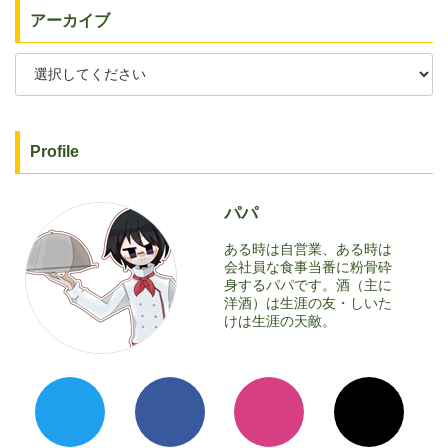
アーカイブ
Profile
パパ
ある時は自営業、ある時は
会社員な食事当番に粉骨砕
身するパパです。酒（主に
洋酒）は生涯の友・しいた
けは生涯の天敵。