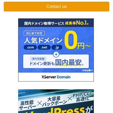
Contact us