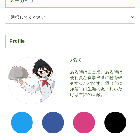
アーカイブ
Profile
パパ
ある時は自営業、ある時は
会社員な食事当番に粉骨砕
身するパパです。酒（主に
洋酒）は生涯の友・しいた
けは生涯の天敵。