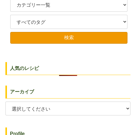
人気のレシピ
アーカイブ
Profile