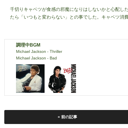
千切りキャベツが食感の邪魔になりはしないかと心配した
たら「いつもと変わらない」との事でした。キャベツ消
調理中BGM
Michael Jackson - Thriller
Michael Jackson - Bad
« 前の記事