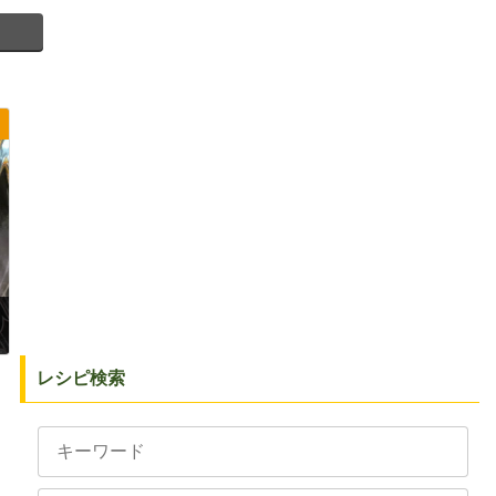
レシピ検索