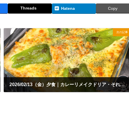
Threads
Hatena
Copy
次の記事
2026/02/13（金）夕食｜カレーリメイクドリア・それっぽいサラダ
2026年2月13日