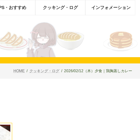
IPS・おすすめ
クッキング・ログ
インフォメーション
HOME
クッキング・ログ
2026/02/12（木）夕食｜鶏胸蒸しカレー