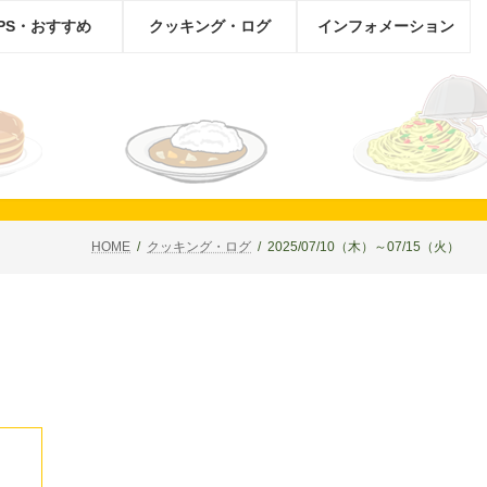
IPS・おすすめ
クッキング・ログ
インフォメーション
HOME
クッキング・ログ
2025/07/10（木）～07/15（火）