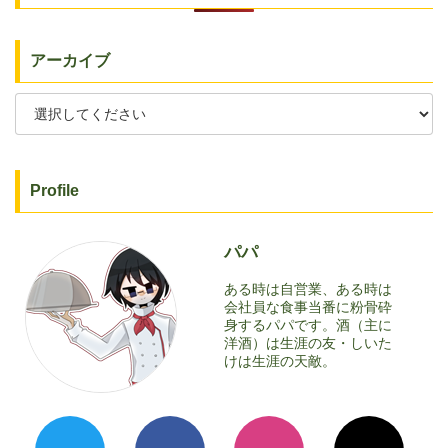
アーカイブ
Profile
パパ
ある時は自営業、ある時は
会社員な食事当番に粉骨砕
身するパパです。酒（主に
洋酒）は生涯の友・しいた
けは生涯の天敵。