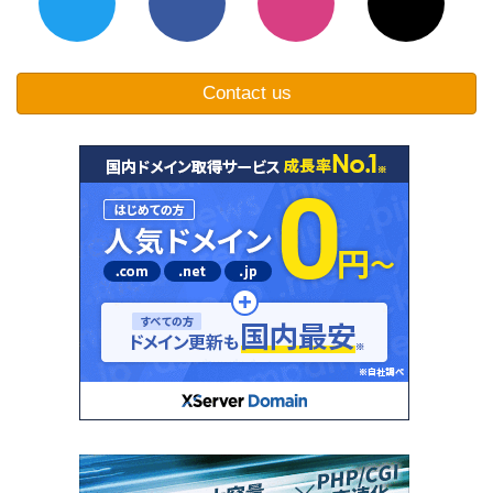
Contact us