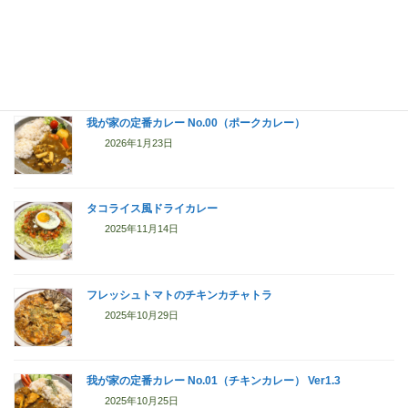
【アレンジレシピ】鶏キャベツ鍋
2026年4月11日
我が家の定番カレー No.00（ポークカレー）
2026年1月23日
タコライス風ドライカレー
2025年11月14日
フレッシュトマトのチキンカチャトラ
2025年10月29日
我が家の定番カレー No.01（チキンカレー） Ver1.3
2025年10月25日