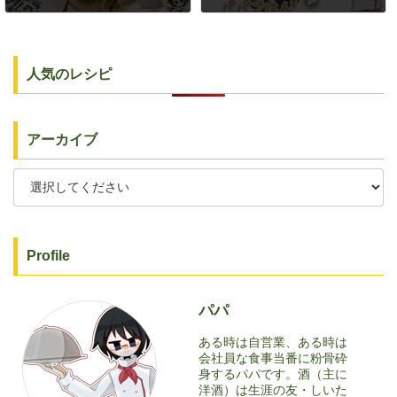
2025年9月14日
2025年9月25日
人気のレシピ
アーカイブ
Profile
パパ
ある時は自営業、ある時は
会社員な食事当番に粉骨砕
身するパパです。酒（主に
洋酒）は生涯の友・しいた