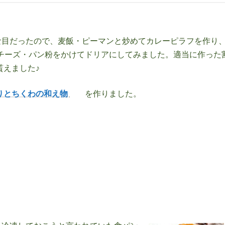
な目だったので、麦飯・ピーマンと炒めてカレーピラフを作り
チーズ・パン粉をかけてドリアにしてみました。適当に作った
貰えました♪
りとちくわの和え物
を作りました。