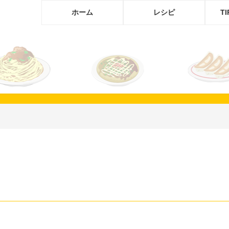
ホーム
レシピ
T