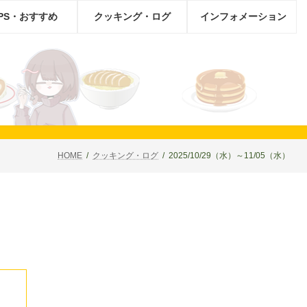
IPS・おすすめ
クッキング・ログ
インフォメーション
HOME
クッキング・ログ
2025/10/29（水）～11/05（水）