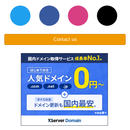
Contact us