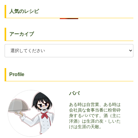
人気のレシピ
アーカイブ
Profile
パパ
ある時は自営業、ある時は
会社員な食事当番に粉骨砕
身するパパです。酒（主に
洋酒）は生涯の友・しいた
けは生涯の天敵。