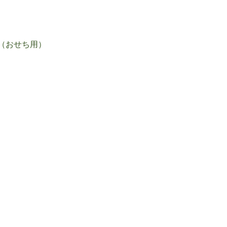
（おせち用）