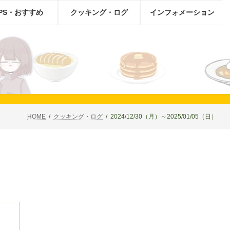
IPS・おすすめ
クッキング・ログ
インフォメーション
HOME
クッキング・ログ
2024/12/30（月）～2025/01/05（日）