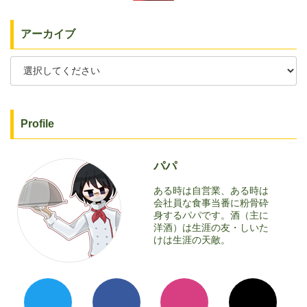
アーカイブ
Profile
パパ
ある時は自営業、ある時は
会社員な食事当番に粉骨砕
身するパパです。酒（主に
洋酒）は生涯の友・しいた
けは生涯の天敵。