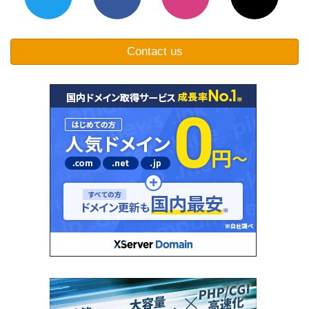
Contact us