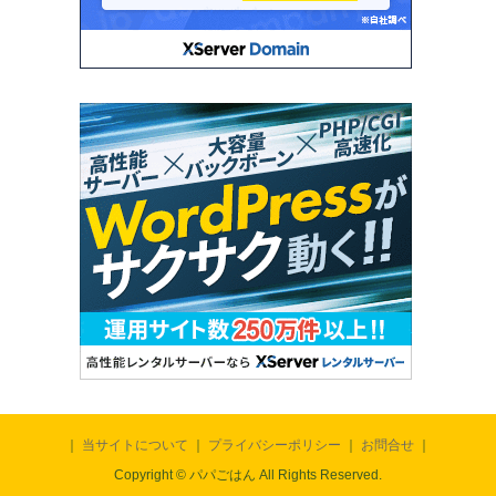
｜
当サイトについて
｜
プライバシーポリシー
｜
お問合せ
｜
Copyright © パパごはん All Rights Reserved.