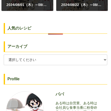
2024/08/01（木）～08/04（日）
2024/08/22（木）～08/26（月）
2024年8月9日
2024年8月27日
人気のレシピ
アーカイブ
Profile
パパ
ある時は自営業、ある時は
会社員な食事当番に粉骨砕