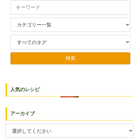
人気のレシピ
アーカイブ