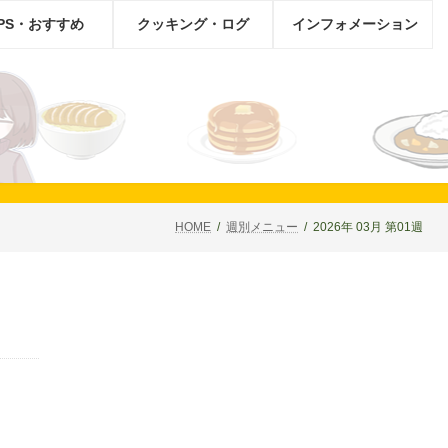
IPS・おすすめ
クッキング・ログ
インフォメーション
HOME
週別メニュー
2026年 03月 第01週