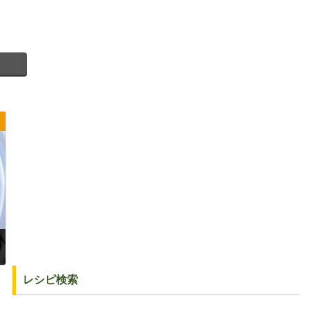
レシピ検索